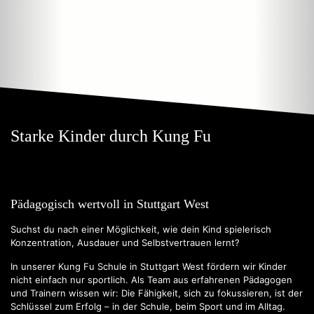
Starke Kinder durch Kung Fu
Pädagogisch wertvoll in Stuttgart West
Suchst du nach einer Möglichkeit, wie dein Kind spielerisch
Konzentration, Ausdauer und Selbstvertrauen lernt?
In unserer Kung Fu Schule in Stuttgart West fördern wir Kinder
nicht einfach nur sportlich. Als Team aus erfahrenen Pädagogen
und Trainern wissen wir: Die Fähigkeit, sich zu fokussieren, ist der
Schlüssel zum Erfolg – in der Schule, beim Sport und im Alltag.