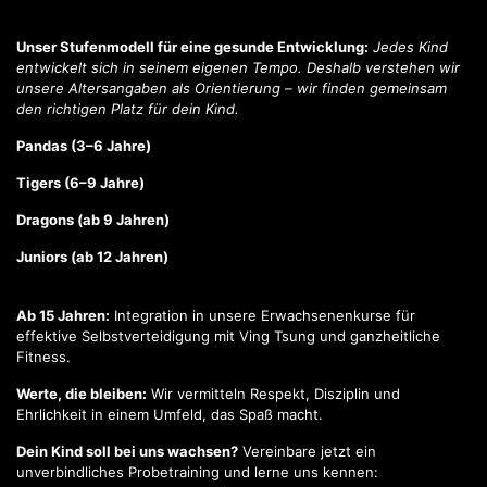
Unser Stufenmodell für eine gesunde Entwicklung:
Jedes Kind
entwickelt sich in seinem eigenen Tempo. Deshalb verstehen wir
unsere Altersangaben als Orientierung – wir finden gemeinsam
den richtigen Platz für dein Kind.
Pandas (3–6 Jahre)
Tigers (6–9 Jahre)
Dragons (ab 9 Jahren)
Juniors (ab 12 Jahren)
Ab 15 Jahren:
Integration in unsere Erwachsenenkurse für
effektive Selbstverteidigung mit Ving Tsung und ganzheitliche
Fitness.
Werte, die bleiben:
Wir vermitteln Respekt, Disziplin und
Ehrlichkeit in einem Umfeld, das Spaß macht.
Dein Kind soll bei uns wachsen?
Vereinbare jetzt ein
unverbindliches Probetraining und lerne uns kennen: