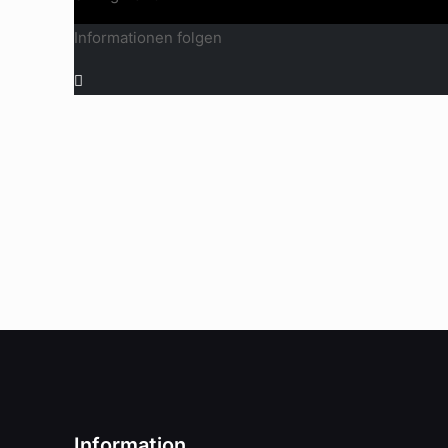
Informationen folgen
Information