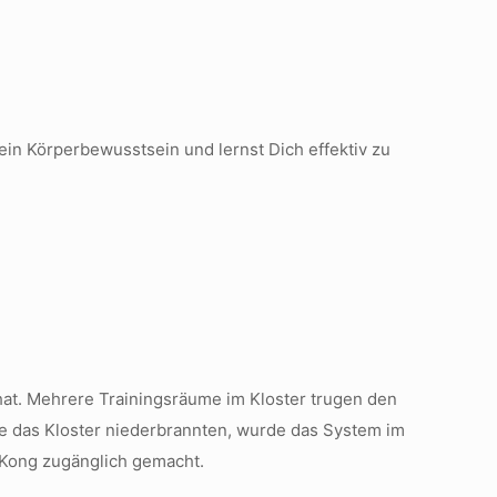
ein Körperbewusstsein und lernst Dich effektiv zu
at. Mehrere Trainingsräume im Kloster trugen den
 das Kloster niederbrannten, wurde das System im
g Kong zugänglich gemacht.