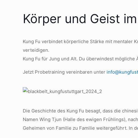
Körper und Geist im
Kung Fu verbindet körperliche Stärke mit mentaler K
verteidigen.
Kung Fu für Jung und Alt. Du überwindest mögliche 
Jetzt Probetraining vereinbaren unter
info@kungfust
Die Geschichte des Kung Fu besagt, dass die chines
Namen Wing Tjun (Halle des ewigen Frühlings), nac
Geheimen von Familie zu Familie weitergeführt. In d