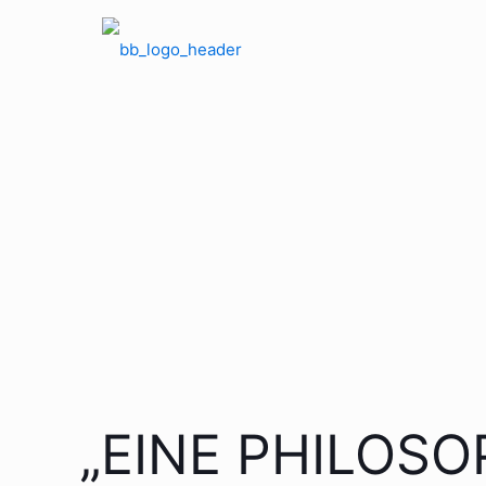
„EINE PHILOSO