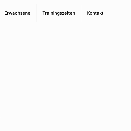
Erwachsene
Trainingszeiten
Kontakt
“